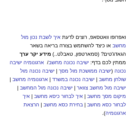
ואפרופו וואטסאפ, רוצים לדעת
איך לשבת נכון מול
מחשב
או כיצד להשתמש בצורה בריאה בשאר
הגאדג'טים? (סמארטפון, טאבלט..)
מידע יקר ערך
ממתין לכם בדף:
ישיבה נכונה מחשב
/
ארגונומיה ישיבה
נכונה
(
ישיבה ממושכת מול מסך
|
ישיבה נכונה מול
שולחן מחשב
|
ישיבה נכונה במשרד
|
ארגונומיה מחשב
|
ישיבה מול מחשב צוואר
|
ישיבה נכונה מול המחשב
|
מיקום מסך מחשב
|
איך לבחור כיסא מחשב
|
איך
לבחור כסא מחשב
|
בחירת כסא מחשב
|
הרצאת
ארגונומיה
).