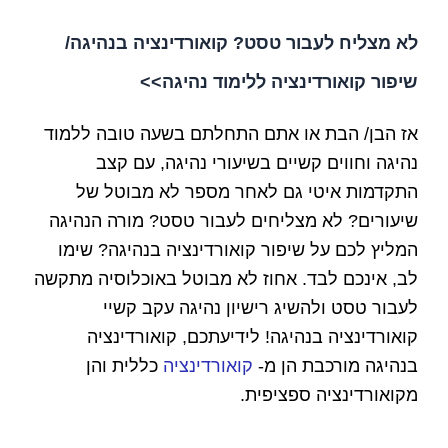
לא מצליח לעבור טסט? קואורדינציה בנהיגה/
שיפור קואורדינציה ללימוד נהיגה>>
אז הבן/ הבת או אתם
התחלתם בשעה טובה ללמוד
נהיגה וחווים קשיים בשיעורי נהיגה, עם קצב
התקדמות איטי גם לאחר מספר לא מבוטל של
שיעורים? לא מצליחים לעבור טסט? מורה הנהיגה
המליץ לכם על שיפור קואורדינציה בנהיגה? שימו
לב, אינכם לבד.
אחוז לא מבוטל באוכלוסיה מתקשה
לעבור טסט ולהשיג רישיון נהיגה עקב קשיי
קואורדינציה בנהיגה!
לידיעתכם, קואורדינציה
בנהיגה מורכבת הן מ-
קואורדינציה
כללית והן
מקואורדינציה ספציפית.