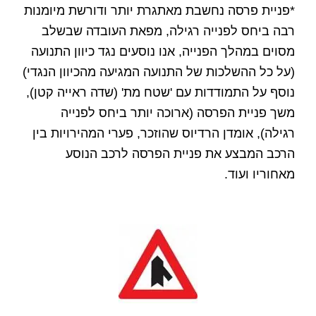
*פניית פרסה נחשבת מאתגרת יותר ודורשת מיומנות
רבה ביחס לפנייה רגילה, מפאת העובדה שבשלב
מסוים במהלך הפנייה, אנו נוסעים נגד כיוון התנועה
(על כל ההשלכות של התנועה המגיעה מהכיוון הנגדי)
נוסף על התמודדות עם 'שטח מת' (שדה ראייה קטן),
משך פניית הפרסה (ארוכה יותר ביחס לפנייה
רגילה), אומדן הרדיוס שהוזכר, פערי המהירויות בין
הרכב המבצע את פניית הפרסה לרכב הנוסע
מאחוריו ועוד.