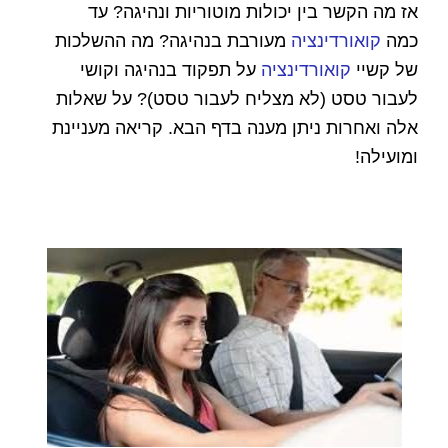
אז מה הקשר בין יכולות מוטוריות ונהיגה? עד
כמה
קואורדינציה
מעורבת בנהיגה? מה ההשלכות
של קשיי
קואורדינציה
על תפקוד בנהיגה וקושי
לעבור טסט (לא מצליח לעבור טסט)? על שאלות
אלה ואחרות ניתן מענה בדף הבא. קריאה מעניינת
ומועילה!