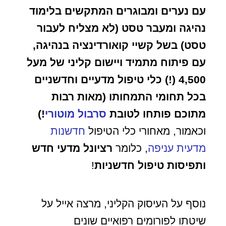
עם נערים ומבוגרים המתקשים בלימוד
נהיגה ומעבר טסט (לא מצליח לעבור
טסט) בשל קשיי קואורדינציה בנהיגה,
עם פיתוח מתמיד ויישום קליני של מעל
4,500 (!) כלי טיפול מדעיים וחדשניים
בכל תחומי התמחותו (מאות רבות
מתוכם פותחו לטובת
סרבול מוטורי
!)
וכאמור, מאחורי כלי הטיפול
חדשנות
מדעית עניפה
, כלומר
רציונל מדעי חדש
ותפיסות טיפול חדשניות
!
נוסף על העיסוק הקליני, מרצה אייל על
שיטתו לפורומים רפואיים שונים