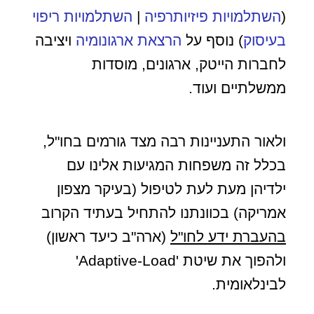
(
השתלמויות פיזיותרפיה
|
השתלמויות ריפוי
בעיסוק
) נוסף על
הרצאת ארגונומיה
ויציבה
לחברות הייטק, ארגונים, מוסדות
ממשלתיים ועוד.
ולאור התעניינות רבה מצד גורמים בחו"ל,
בכלל זה משפחות המגיעות אלינו עם
ילדיהן מעת לעת לטיפול (בעיקר מצפון
אמריקה) בכוונתנו להתחיל בעתיד הקרוב
ב
העברת ידע לחו"ל
(ארה"ב כיעד ראשון)
ולהפוך את שיטת 'Adaptive-Load'
לבינלאומית.