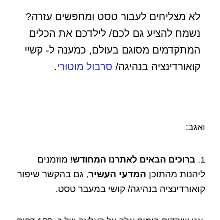
לא מצליחים לעבור טסט ומחפשים עזרה?
נשמח להציע גם לכם/ לילדכם את הכלים
המתקדמים מסוגם בעולם, כמענה ל- קשיי
קואורדינציה בנהיגה/
סרבול מוטורי
.
ואגב:
מוזמנים
1.
ברוכים הבאים לאתרנו המחודש
!
ליהנות מהתוכן
המדעי העשיר
, גם בהקשר שיפור
קואורדינציה בנהיגה/ קושי במעבר טסט.