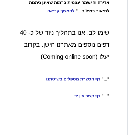
אדירה והגשמה עצמית ברמות שאינן ניתנות
לתיאור במילים..."
להמשך קריאה
שימו לב, אנו בתהליך ניוד של כ- 40
דפים נוספים מאתרנו הישן. בקרוב
יעלו (Coming online soon)
"..."
דף הכשרת מטפלים בשיטתנו
"..."
דף קשר עין יד