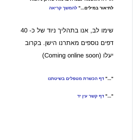
לתיאור במילים..."
להמשך קריאה
שימו לב, אנו בתהליך ניוד של כ- 40
דפים נוספים מאתרנו הישן. בקרוב
יעלו (Coming online soon)
"..."
דף הכשרת מטפלים בשיטתנו
"..."
דף קשר עין יד