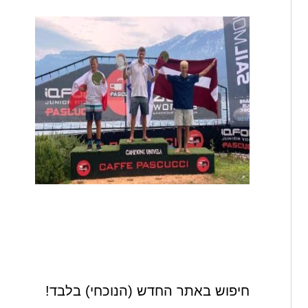
חיפוש באתר החדש (הנוכחי) בלבד!