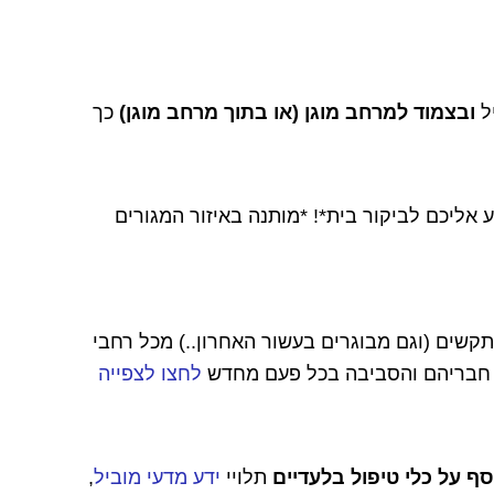
ל
ובצמוד למרחב מוגן (או בתוך מרחב מוגן)
כך
אליכם לביקור בית*! *מותנה באיזור המגורים
דים מתקשים (וגם מבוגרים בעשור האחרון..) מכל רחבי
, חבריהם והסביבה בכל פעם מחדש
לחצו לצפייה
וסף על כלי טיפול בלעדיים
תלויי
ידע מדעי מוביל
,