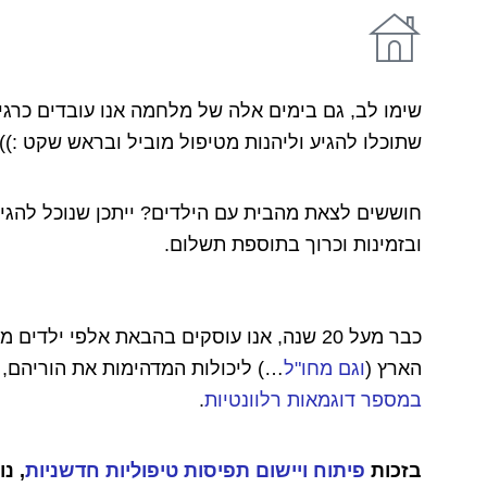
שימו לב, גם בימים אלה של מלחמה אנו עובדים כרגי
שתוכלו להגיע וליהנות מטיפול מוביל ובראש שקט :))
חוששים לצאת מהבית עם הילדים? ייתכן שנוכל להגיע 
ובזמינות וכרוך בתוספת תשלום.
כבר מעל 20 שנה, אנו עוסקים בהבאת אלפי יל
הארץ (
וגם מחו"ל
…) ליכולות המדהימות את הוריהם
במספר דוגמאות רלוונטיות
.
בזכות
פיתוח ויישום תפיסות טיפוליות חדשניות
, נ