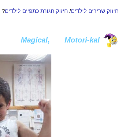
חיזוק שרירים לילדים
/
חיזוק חגורת כתפיים לילדים
? 
It's
Magical
,
It's
Motori-kal