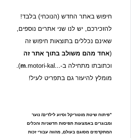
חיפוש באתר החדש (הנוכחי) בלבד!
להזכירכם, יש לנו שני אתרים נוספים,
שאינם נכללים בתוצאות חיפוש זה
(
אחד מהם משולב בתוך אתר זה
וכתובתו מתחילה ב-...
m
.motori-kal).
מומלץ להיעזר גם בתפריט לעיל!
"פיתוח שיטת מוטוריקל וסיוע לילדים/ נוער
ומבוגרים באמצעות תפיסות חדשניות והכלים
המתקדמים מסוגם בעולם, מהווה עבורי זכות