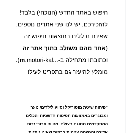
חיפוש באתר החדש (הנוכחי) בלבד!
להזכירכם, יש לנו שני אתרים נוספים,
שאינם נכללים בתוצאות חיפוש זה
(
אחד מהם משולב בתוך אתר זה
וכתובתו מתחילה ב-...
m
.motori-kal).
מומלץ להיעזר גם בתפריט לעיל!
"פיתוח שיטת מוטוריקל וסיוע לילדים/ נוער
ומבוגרים באמצעות תפיסות חדשניות והכלים
המתקדמים מסוגם בעולם, מהווה עבורי זכות
אדירה והגשמה עצמית ברמות שאינן ניתנות