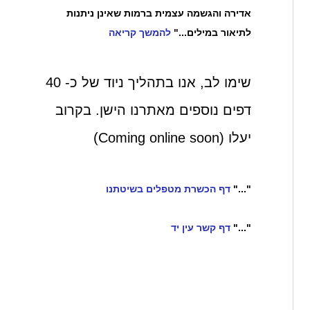
אדירה והגשמה עצמית ברמות שאינן ניתנות
לתיאור במילים..."
להמשך קריאה
שימו לב, אנו בתהליך ניוד של כ- 40
דפים נוספים מאתרנו הישן. בקרוב
יעלו (Coming online soon)
"..."
דף הכשרת מטפלים בשיטתנו
"..."
דף קשר עין יד