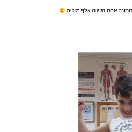
תמונה אחת השווה אלף מילים