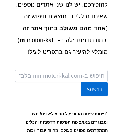
להזכירכם, יש לנו שני אתרים נוספים,
שאינם נכללים בתוצאות חיפוש זה
(
אחד מהם משולב בתוך אתר זה
וכתובתו מתחילה ב-...
m
.motori-kal).
מומלץ להיעזר גם בתפריט לעיל!
חיפוש
"פיתוח שיטת מוטוריקל וסיוע לילדים/ נוער
ומבוגרים באמצעות תפיסות חדשניות והכלים
המתקדמים מסוגם בעולם, מהווה עבורי זכות