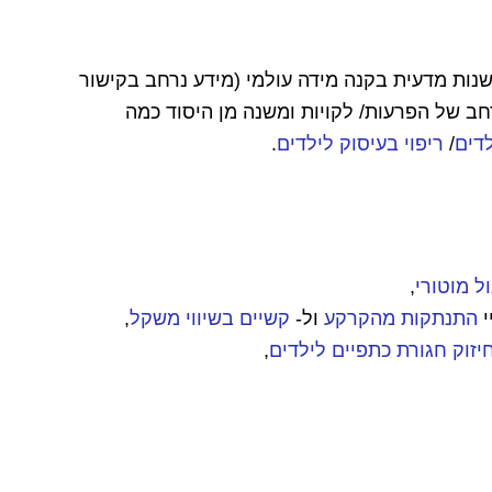
(מידע נרחב בקישור
רחב של הפרעות/ לקויות ומשנה מן היסוד כמה
לדים
/
ריפוי בעיסוק לילדים
.
ל מוטורי
,
י
התנתקות מהקרקע
ול-
קשיים בשיווי משקל
,
יזוק חגורת כתפיים לילדים
,