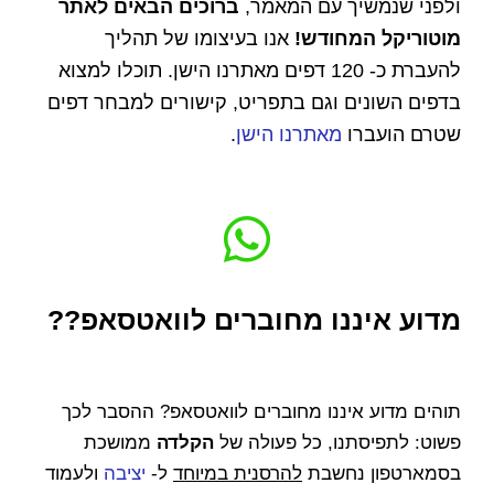
ולפני שנמשיך עם המאמר,
ברוכים הבאים לאתר
מוטוריקל המחודש!
אנו בעיצומו של תהליך
להעברת כ- 120 דפים מאתרנו הישן. תוכלו למצוא
בדפים השונים וגם בתפריט, קישורים למבחר דפים
שטרם הועברו
מאתרנו הישן
.
מדוע איננו מחוברים לוואטסאפ??
תוהים מדוע איננו מחוברים לוואטסאפ? ההסבר לכך
פשוט: לתפיסתנו, כל פעולה של
הקלדה
ממושכת
בסמארטפון נחשבת
להרסנית במיוחד
ל-
יציבה
ולעמוד