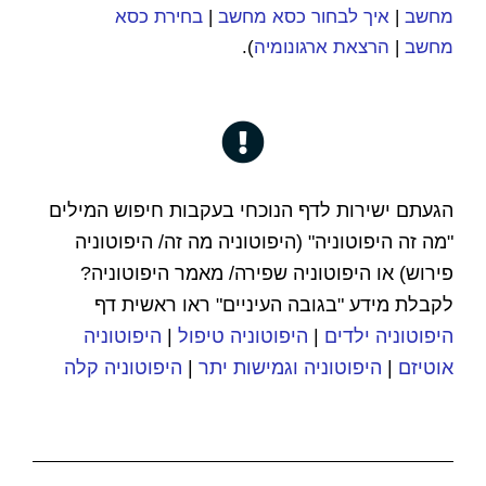
מחשב
|
איך לבחור כסא מחשב
|
בחירת כסא
מחשב
|
הרצאת ארגונומיה
).
הגעתם ישירות לדף הנוכחי
בעקבות חיפוש המילים
"מה זה היפוטוניה" (היפוטוניה מה זה/ היפוטוניה
פירוש) או היפוטוניה שפירה/ מאמר היפוטוניה?
לקבלת מידע "בגובה העיניים"
ראו ראשית דף
היפוטוניה ילדים
|
היפוטוניה טיפול
|
היפוטוניה
אוטיזם
|
היפוטוניה וגמישות יתר
|
היפוטוניה קלה